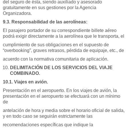
del seguro de ésta, siendo auxiliado y asesorado
gratuitamente en sus gestiones por la Agencia
Organizadora.
9.3. Responsabilidad de las aerolíneas:
El pasajero portador de su correspondiente billete aéreo
podrá exigir directamente a la aerolínea que le transporta, el
cumplimiento de sus obligaciones en el supuesto de
“overbooking”, graves retrasos, pérdida de equipaje, etc., de
acuerdo con la normativa comunitaria de aplicación.
DELIMITACIÓN DE LOS SERVICIOS DEL VIAJE
COMBINADO.
10.1. Viajes en avión.
Presentación en el aeropuerto. En los viajes de avión, la
presentación en el aeropuerto se efectuará con un mínimo
de
antelación de hora y media sobre el horario oficial de salida,
y en todo caso se seguirán estrictamente las
recomendaciones específicas que indique la