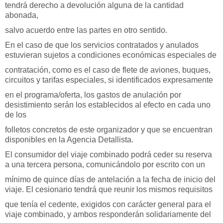
tendrá derecho a devolución alguna de la cantidad
abonada,
salvo acuerdo entre las partes en otro sentido.
En el caso de que los servicios contratados y anulados
estuvieran sujetos a condiciones económicas especiales de
contratación, como es el caso de flete de aviones, buques,
circuitos y tarifas especiales, si identificados expresamente
en el programa/oferta, los gastos de anulación por
desistimiento serán los establecidos al efecto en cada uno
de los
folletos concretos de este organizador y que se encuentran
disponibles en la Agencia Detallista.
El consumidor del viaje combinado podrá ceder su reserva
a una tercera persona, comunicándolo por escrito con un
mínimo de quince días de antelación a la fecha de inicio del
viaje. El cesionario tendrá que reunir los mismos requisitos
que tenía el cedente, exigidos con carácter general para el
viaje combinado, y ambos responderán solidariamente del