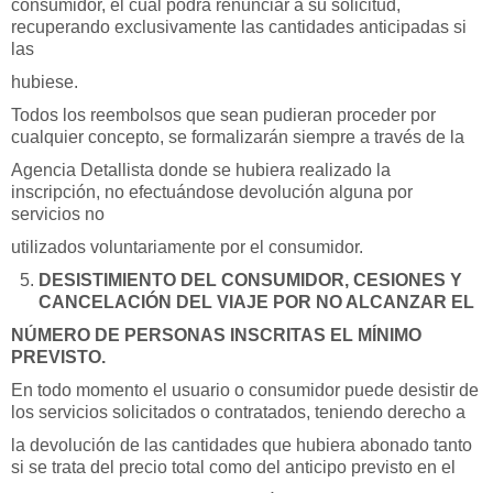
consumidor, el cual podrá renunciar a su solicitud,
recuperando exclusivamente las cantidades anticipadas si
las
hubiese.
Todos los reembolsos que sean pudieran proceder por
cualquier concepto, se formalizarán siempre a través de la
Agencia Detallista donde se hubiera realizado la
inscripción, no efectuándose devolución alguna por
servicios no
utilizados voluntariamente por el consumidor.
DESISTIMIENTO DEL CONSUMIDOR, CESIONES Y
CANCELACIÓN DEL VIAJE POR NO ALCANZAR EL
NÚMERO DE PERSONAS INSCRITAS EL MÍNIMO
PREVISTO.
En todo momento el usuario o consumidor puede desistir de
los servicios solicitados o contratados, teniendo derecho a
la devolución de las cantidades que hubiera abonado tanto
si se trata del precio total como del anticipo previsto en el