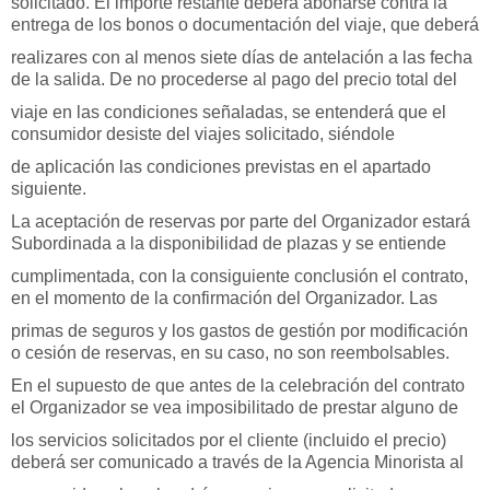
solicitado. El importe restante deberá abonarse contra la
entrega de los bonos o documentación del viaje, que deberá
realizares con al menos siete días de antelación a las fecha
de la salida. De no procederse al pago del precio total del
viaje en las condiciones señaladas, se entenderá que el
consumidor desiste del viajes solicitado, siéndole
de aplicación las condiciones previstas en el apartado
siguiente.
La aceptación de reservas por parte del Organizador estará
Subordinada a la disponibilidad de plazas y se entiende
cumplimentada, con la consiguiente conclusión el contrato,
en el momento de la confirmación del Organizador. Las
primas de seguros y los gastos de gestión por modificación
o cesión de reservas, en su caso, no son reembolsables.
En el supuesto de que antes de la celebración del contrato
el Organizador se vea imposibilitado de prestar alguno de
los servicios solicitados por el cliente (incluido el precio)
deberá ser comunicado a través de la Agencia Minorista al