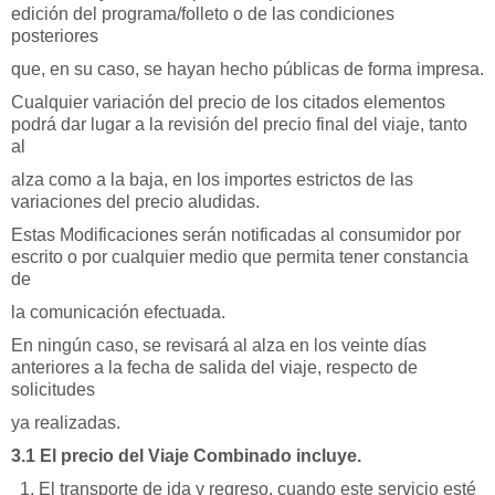
edición del programa/folleto o de las condiciones
posteriores
que, en su caso, se hayan hecho públicas de forma impresa.
Cualquier variación del precio de los citados elementos
podrá dar lugar a la revisión del precio final del viaje, tanto
al
alza como a la baja, en los importes estrictos de las
variaciones del precio aludidas.
Estas Modificaciones serán notificadas al consumidor por
escrito o por cualquier medio que permita tener constancia
de
la comunicación efectuada.
En ningún caso, se revisará al alza en los veinte días
anteriores a la fecha de salida del viaje, respecto de
solicitudes
ya realizadas.
3.1 El precio del Viaje Combinado incluye.
El transporte de ida y regreso, cuando este servicio esté