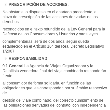
PRESCRIPCIÓN DE ACCIONES.
No obstante lo dispuesto en el apartado precedente, el
plazo de prescripción de las acciones derivadas de los
derechos
reconocidos en el texto refundido de la Ley General para la
Defensa de los Consumidores y Usuarios y otras leyes
complementarias, será de dos años, según queda
establecido en el Artículo 164 del Real Decreto Legislativo
1/2007.
RESPONSABILIDAD.
9.1 General.
La Agencia de Viajes Organizadora y la
Detallista vendedora final del viaje combinado responderán
frente
al consumidor de forma solidaria, en función de las
obligaciones que les correspondan por su ámbito respectivo
de
gestión del viaje combinado, del correcto cumplimiento de
las obligaciones derivadas del contrato, con independencia