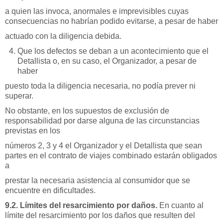
a quien las invoca, anormales e imprevisibles cuyas
consecuencias no habrían podido evitarse, a pesar de haber
actuado con la diligencia debida.
Que los defectos se deban a un acontecimiento que el
Detallista o, en su caso, el Organizador, a pesar de
haber
puesto toda la diligencia necesaria, no podía prever ni
superar.
No obstante, en los supuestos de exclusión de
responsabilidad por darse alguna de las circunstancias
previstas en los
números 2, 3 y 4 el Organizador y el Detallista que sean
partes en el contrato de viajes combinado estarán obligados
a
prestar la necesaria asistencia al consumidor que se
encuentre en dificultades.
9.2. Límites del resarcimiento por daños.
En cuanto al
límite del resarcimiento por los daños que resulten del