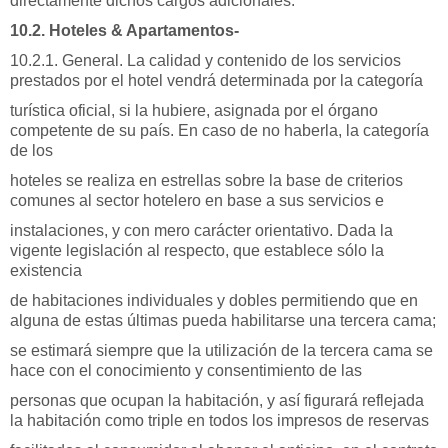
directamente dichos cargos adicionales.
10.2. Hoteles & Apartamentos-
10.2.1. General. La calidad y contenido de los servicios
prestados por el hotel vendrá determinada por la categoría
turística oficial, si la hubiere, asignada por el órgano
competente de su país. En caso de no haberla, la categoría
de los
hoteles se realiza en estrellas sobre la base de criterios
comunes al sector hotelero en base a sus servicios e
instalaciones, y con mero carácter orientativo. Dada la
vigente legislación al respecto, que establece sólo la
existencia
de habitaciones individuales y dobles permitiendo que en
alguna de estas últimas pueda habilitarse una tercera cama;
se estimará siempre que la utilización de la tercera cama se
hace con el conocimiento y consentimiento de las
personas que ocupan la habitación, y así figurará reflejada
la habitación como triple en todos los impresos de reservas