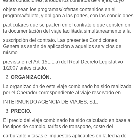
estas condiciones, a todos los contratos de viajes, cuyo
objeto sean los programas/ ofertas contenidos en el
programa/folleto, y obligan a las partes, con las condiciones
particulares que se pacten en el contrato o que consten en
la documentación del viaje facilitada simultáneamente a la
suscripción del contrato. Las presentes Condiciones
Generales serán de aplicación a aquellos servicios del
mismo
prevista en el Art. 151.1.a) del Real Decreto Legislativo
1/2007 antes citado.
ORGANIZACIÓN.
La organización de este viaje combinado ha sido realizada
por el Operador correspondiente al viaje reservado en
INTERMUNDO AGENCIA DE VIAJES, S.L.
PRECIO.
El precio del viaje combinado ha sido calculado en base a
los tipos de cambio, tarifas de transporte, coste del
carburante y tasas e impuestos aplicables en la fecha de