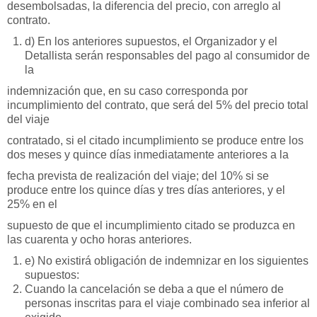
desembolsadas, la diferencia del precio, con arreglo al
contrato.
d) En los anteriores supuestos, el Organizador y el
Detallista serán responsables del pago al consumidor de
la
indemnización que, en su caso corresponda por
incumplimiento del contrato, que será del 5% del precio total
del viaje
contratado, si el citado incumplimiento se produce entre los
dos meses y quince días inmediatamente anteriores a la
fecha prevista de realización del viaje; del 10% si se
produce entre los quince días y tres días anteriores, y el
25% en el
supuesto de que el incumplimiento citado se produzca en
las cuarenta y ocho horas anteriores.
e) No existirá obligación de indemnizar en los siguientes
supuestos:
Cuando la cancelación se deba a que el número de
personas inscritas para el viaje combinado sea inferior al