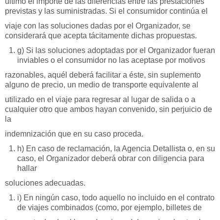
último el importe de las diferencias entre las prestaciones
previstas y las suministradas. Si el consumidor continúa el
viaje con las soluciones dadas por el Organizador, se
considerará que acepta tácitamente dichas propuestas.
g) Si las soluciones adoptadas por el Organizador fueran
inviables o el consumidor no las aceptase por motivos
razonables, aquél deberá facilitar a éste, sin suplemento
alguno de precio, un medio de transporte equivalente al
utilizado en el viaje para regresar al lugar de salida o a
cualquier otro que ambos hayan convenido, sin perjuicio de
la
indemnización que en su caso proceda.
h) En caso de reclamación, la Agencia Detallista o, en su
caso, el Organizador deberá obrar con diligencia para
hallar
soluciones adecuadas.
i) En ningún caso, todo aquello no incluido en el contrato
de viajes combinados (como, por ejemplo, billetes de