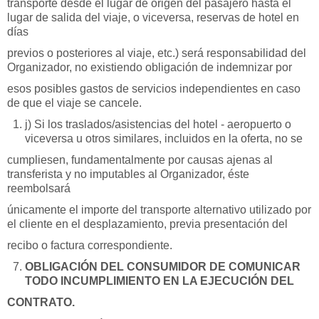
transporte desde el lugar de origen del pasajero hasta el
lugar de salida del viaje, o viceversa, reservas de hotel en
días
previos o posteriores al viaje, etc.) será responsabilidad del
Organizador, no existiendo obligación de indemnizar por
esos posibles gastos de servicios independientes en caso
de que el viaje se cancele.
j) Si los traslados/asistencias del hotel - aeropuerto o
viceversa u otros similares, incluidos en la oferta, no se
cumpliesen, fundamentalmente por causas ajenas al
transferista y no imputables al Organizador, éste
reembolsará
únicamente el importe del transporte alternativo utilizado por
el cliente en el desplazamiento, previa presentación del
recibo o factura correspondiente.
OBLIGACIÓN DEL CONSUMIDOR DE COMUNICAR
TODO INCUMPLIMIENTO EN LA EJECUCIÓN DEL
CONTRATO.