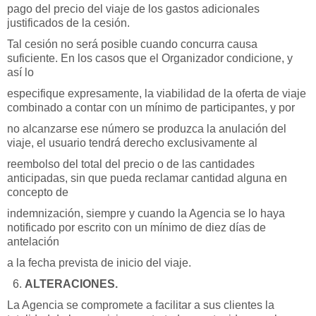
pago del precio del viaje de los gastos adicionales
justificados de la cesión.
Tal cesión no será posible cuando concurra causa
suficiente. En los casos que el Organizador condicione, y
así lo
especifique expresamente, la viabilidad de la oferta de viaje
combinado a contar con un mínimo de participantes, y por
no alcanzarse ese número se produzca la anulación del
viaje, el usuario tendrá derecho exclusivamente al
reembolso del total del precio o de las cantidades
anticipadas, sin que pueda reclamar cantidad alguna en
concepto de
indemnización, siempre y cuando la Agencia se lo haya
notificado por escrito con un mínimo de diez días de
antelación
a la fecha prevista de inicio del viaje.
ALTERACIONES.
La Agencia se compromete a facilitar a sus clientes la