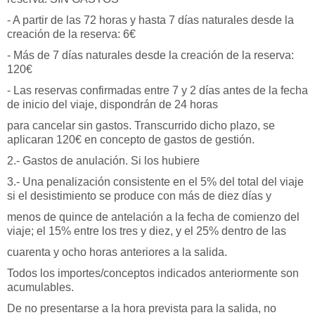
- A partir de las 72 horas y hasta 7 días naturales desde la
creación de la reserva: 6€
- Más de 7 días naturales desde la creación de la reserva:
120€
- Las reservas confirmadas entre 7 y 2 días antes de la fecha
de inicio del viaje, dispondrán de 24 horas
para cancelar sin gastos. Transcurrido dicho plazo, se
aplicaran 120€ en concepto de gastos de gestión.
2.- Gastos de anulación. Si los hubiere
3.- Una penalización consistente en el 5% del total del viaje
si el desistimiento se produce con más de diez días y
menos de quince de antelación a la fecha de comienzo del
viaje; el 15% entre los tres y diez, y el 25% dentro de las
cuarenta y ocho horas anteriores a la salida.
Todos los importes/conceptos indicados anteriormente son
acumulables.
De no presentarse a la hora prevista para la salida, no