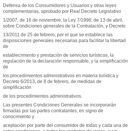
Defensa de los Consumidores y Usuarios y otras leyes
complementarias, aprobado por Real Decreto Legislativo
1/2007, de 16 de noviembre, la Ley 7/1998, de 13 de abril,
sobre Condiciones generales de la Contratación, y Decreto
13/2011 de 25 de febrero, por el que se establece las
disposiciones generales necesarias para facilitar la libertad
de
establecimiento y prestación de servicios turísticos, la
regulación de la declaración responsable, y la simplificación
de
los procedimientos administrativos en materia turística y
Decreto 6/2013, de 8 de febrero, de medidas de
simplificación
de los procedimientos administrativos.
Las presentes Condiciones Generales se incorporarán
firmadas por las partes contratantes, en signo de
conocimiento y
aceptación por parte del consumidor de todas y cada una de