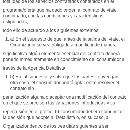
totalidad de los servicios contratados contenidos en el
programa/oferta que ha dado origen al contrato de viaje
combinado, con las condiciones y características
estipuladas,
todo ello de acuerdo a los siguientes extremos:
a) En el supuesto de que, antes de la salida del viaje, el
Organizador se vea obligado a modificar de manera
significativa algún elemento esencial del contrato deberá
ponerlo inmediatamente en conocimiento del consumidor a
través de la Agencia Detallista.
b) En tal supuesto, y salvo que las partes convengan
otra cosa, el consumidor podrá optar entre resolver el
contrato sin
penalización alguna o aceptar una modificación del contrato
en el que se precisen las variaciones introducidas y su
repercusión en el precio. El consumidor deberá comunicar
la decisión que adopte al Detallista o, en su caso, al
Organizador dentro de los tres días siguientes a ser