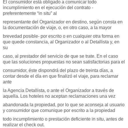
El consumidor está obligado a comunicar todo
incumplimiento en el ejecución del contrato -
preferentemente “in situ” al
representante del Organizador en destino, según consta en
la documentación de viaje, o, en otro caso, a la mayor
brevedad posible- por escrito o en cualquier otra forma en
que quede constancia, al Organizador o al Detallista y, en
su
caso, al prestador del servicio de que se trate. En el caso
que las soluciones propuestas no sean satisfactorias para el
consumidor, éste dispondrá del plazo de treinta días, a
contar desde el día en que finalizó el viaje, para reclamar
ante
la Agencia Detallista, o ante el Organizador a través de
aquella. Los hoteles no aceptan reclamaciones una vez
abandonada la propiedad, por lo que se aconseja al usuario
y consumidor que comunique por escrito a la propiedad
todo incumplimiento o prestación deficiente in situ, antes de
realizar el check out.