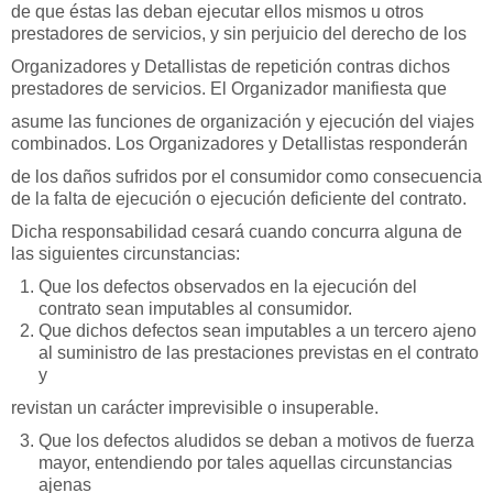
de que éstas las deban ejecutar ellos mismos u otros
prestadores de servicios, y sin perjuicio del derecho de los
Organizadores y Detallistas de repetición contras dichos
prestadores de servicios. El Organizador manifiesta que
asume las funciones de organización y ejecución del viajes
combinados. Los Organizadores y Detallistas responderán
de los daños sufridos por el consumidor como consecuencia
de la falta de ejecución o ejecución deficiente del contrato.
Dicha responsabilidad cesará cuando concurra alguna de
las siguientes circunstancias:
Que los defectos observados en la ejecución del
contrato sean imputables al consumidor.
Que dichos defectos sean imputables a un tercero ajeno
al suministro de las prestaciones previstas en el contrato
y
revistan un carácter imprevisible o insuperable.
Que los defectos aludidos se deban a motivos de fuerza
mayor, entendiendo por tales aquellas circunstancias
ajenas