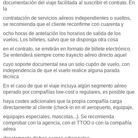
documentación del viaje facilitada al suscribir el contrato. En
la
contratación de servicios aéreos independientes o sueltos,
se recomienda que el cliente reconfirme con cuarenta y
ocho horas de antelación los horarios de salida de los
vuelos. Los billetes, salvo que se disponga otra cosa
en el contrato, se emitirán en formato de billete electrónico.
Se entenderá siempre como trayecto aéreo directo aquel
cuyo soporte documental sea un solo cupón de vuelo, con
independencia de que el vuelo realice alguna parada
técnica
En el caso de que el viaje incluya algún segmento aéreo
operado por compañías low-cost o regulares, es posible que
haya costes adicionales que la propia compañía carga
directamente al cliente (check-in en el aeropuerto, equipaje,
equipajes especiales, mascotas...). Se recomienda
comprobar con la agencia, con el TTOO o con la compañía
aérea