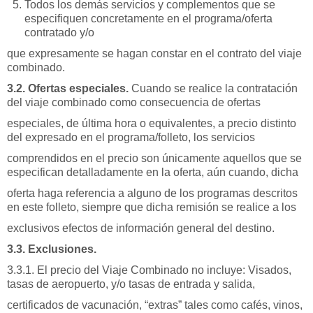
Todos los demás servicios y complementos que se
especifiquen concretamente en el programa/oferta
contratado y/o
que expresamente se hagan constar en el contrato del viaje
combinado.
3.2. Ofertas especiales.
Cuando se realice la contratación
del viaje combinado como consecuencia de ofertas
especiales, de última hora o equivalentes, a precio distinto
del expresado en el programa/folleto, los servicios
comprendidos en el precio son únicamente aquellos que se
especifican detalladamente en la oferta, aún cuando, dicha
oferta haga referencia a alguno de los programas descritos
en este folleto, siempre que dicha remisión se realice a los
exclusivos efectos de información general del destino.
3.3. Exclusiones.
3.3.1. El precio del Viaje Combinado no incluye: Visados,
tasas de aeropuerto, y/o tasas de entrada y salida,
certificados de vacunación, “extras” tales como cafés, vinos,