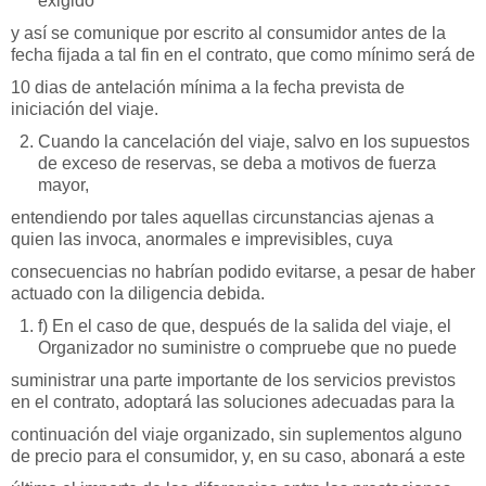
exigido
y así se comunique por escrito al consumidor antes de la
fecha fijada a tal fin en el contrato, que como mínimo será de
10 dias de antelación mínima a la fecha prevista de
iniciación del viaje.
Cuando la cancelación del viaje, salvo en los supuestos
de exceso de reservas, se deba a motivos de fuerza
mayor,
entendiendo por tales aquellas circunstancias ajenas a
quien las invoca, anormales e imprevisibles, cuya
consecuencias no habrían podido evitarse, a pesar de haber
actuado con la diligencia debida.
f) En el caso de que, después de la salida del viaje, el
Organizador no suministre o compruebe que no puede
suministrar una parte importante de los servicios previstos
en el contrato, adoptará las soluciones adecuadas para la
continuación del viaje organizado, sin suplementos alguno
de precio para el consumidor, y, en su caso, abonará a este