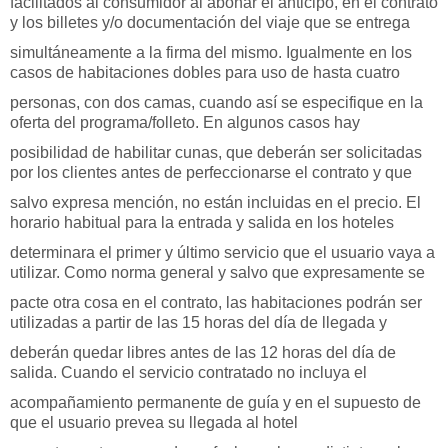
facilitados al consumidor al abonar el anticipo, en el contrato
y los billetes y/o documentación del viaje que se entrega
simultáneamente a la firma del mismo. Igualmente en los
casos de habitaciones dobles para uso de hasta cuatro
personas, con dos camas, cuando así se especifique en la
oferta del programa/folleto. En algunos casos hay
posibilidad de habilitar cunas, que deberán ser solicitadas
por los clientes antes de perfeccionarse el contrato y que
salvo expresa mención, no están incluidas en el precio. El
horario habitual para la entrada y salida en los hoteles
determinara el primer y último servicio que el usuario vaya a
utilizar. Como norma general y salvo que expresamente se
pacte otra cosa en el contrato, las habitaciones podrán ser
utilizadas a partir de las 15 horas del día de llegada y
deberán quedar libres antes de las 12 horas del día de
salida. Cuando el servicio contratado no incluya el
acompañamiento permanente de guía y en el supuesto de
que el usuario prevea su llegada al hotel