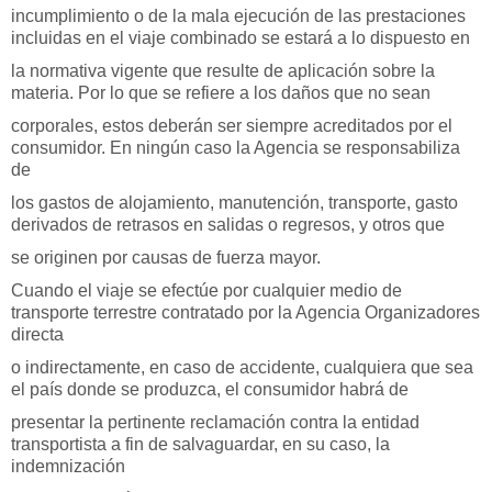
incumplimiento o de la mala ejecución de las prestaciones
incluidas en el viaje combinado se estará a lo dispuesto en
la normativa vigente que resulte de aplicación sobre la
materia. Por lo que se refiere a los daños que no sean
corporales, estos deberán ser siempre acreditados por el
consumidor. En ningún caso la Agencia se responsabiliza
de
los gastos de alojamiento, manutención, transporte, gasto
derivados de retrasos en salidas o regresos, y otros que
se originen por causas de fuerza mayor.
Cuando el viaje se efectúe por cualquier medio de
transporte terrestre contratado por la Agencia Organizadores
directa
o indirectamente, en caso de accidente, cualquiera que sea
el país donde se produzca, el consumidor habrá de
presentar la pertinente reclamación contra la entidad
transportista a fin de salvaguardar, en su caso, la
indemnización