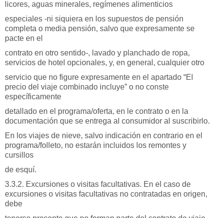
licores, aguas minerales, regímenes alimenticios
especiales -ni siquiera en los supuestos de pensión
completa o media pensión, salvo que expresamente se
pacte en el
contrato en otro sentido-, lavado y planchado de ropa,
servicios de hotel opcionales, y, en general, cualquier otro
servicio que no figure expresamente en el apartado “El
precio del viaje combinado incluye” o no conste
específicamente
detallado en el programa/oferta, en le contrato o en la
documentación que se entrega al consumidor al suscribirlo.
En los viajes de nieve, salvo indicación en contrario en el
programa/folleto, no estarán incluidos los remontes y
cursillos
de esquí.
3.3.2. Excursiones o visitas facultativas. En el caso de
excursiones o visitas facultativas no contratadas en origen,
debe