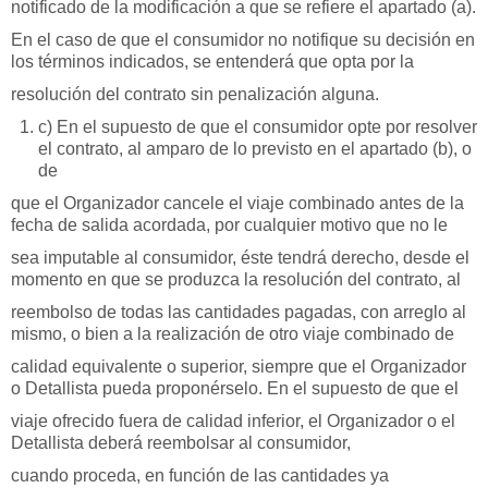
notificado de la modificación a que se refiere el apartado (a).
En el caso de que el consumidor no notifique su decisión en
los términos indicados, se entenderá que opta por la
resolución del contrato sin penalización alguna.
c) En el supuesto de que el consumidor opte por resolver
el contrato, al amparo de lo previsto en el apartado (b), o
de
que el Organizador cancele el viaje combinado antes de la
fecha de salida acordada, por cualquier motivo que no le
sea imputable al consumidor, éste tendrá derecho, desde el
momento en que se produzca la resolución del contrato, al
reembolso de todas las cantidades pagadas, con arreglo al
mismo, o bien a la realización de otro viaje combinado de
calidad equivalente o superior, siempre que el Organizador
o Detallista pueda proponérselo. En el supuesto de que el
viaje ofrecido fuera de calidad inferior, el Organizador o el
Detallista deberá reembolsar al consumidor,
cuando proceda, en función de las cantidades ya