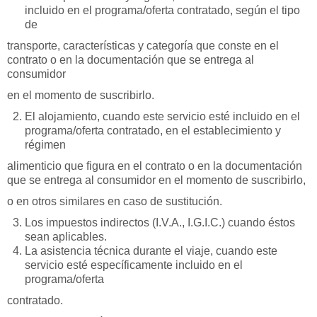
incluido en el programa/oferta contratado, según el tipo
de
transporte, características y categoría que conste en el
contrato o en la documentación que se entrega al
consumidor
en el momento de suscribirlo.
El alojamiento, cuando este servicio esté incluido en el
programa/oferta contratado, en el establecimiento y
régimen
alimenticio que figura en el contrato o en la documentación
que se entrega al consumidor en el momento de suscribirlo,
o en otros similares en caso de sustitución.
Los impuestos indirectos (I.V.A., I.G.I.C.) cuando éstos
sean aplicables.
La asistencia técnica durante el viaje, cuando este
servicio esté específicamente incluido en el
programa/oferta
contratado.