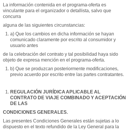
La información contenida en el programa-oferta es
vinculante para el organizador o detallista, salvo que
concurra
alguna de las siguientes circunstancias:
a) Que los cambios en dicha información se hayan
comunicado claramente por escrito al consumidor y
usuario antes
de la celebración del contrato y tal posibilidad haya sido
objeto de expresa mención en el programa-oferta.
b) Que se produzcan posteriormente modificaciones,
previo acuerdo por escrito entre las partes contratantes.
REGULACIÓN JURÍDICA APLICABLE AL
CONTRATO DE VIAJE COMBINADO Y ACEPTACIÓN
DE LAS
CONDICIONES GENERALES.
Las presentes Condiciones Generales están sujetas a lo
dispuesto en el texto refundido de la Ley General para la