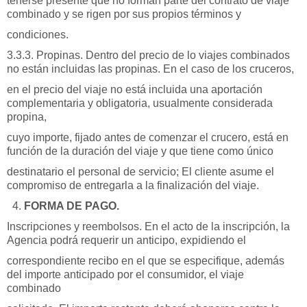
tenerse presente que no forman parte del contrato de viaje
combinado y se rigen por sus propios términos y
condiciones.
3.3.3. Propinas. Dentro del precio de lo viajes combinados
no están incluidas las propinas. En el caso de los cruceros,
en el precio del viaje no está incluida una aportación
complementaria y obligatoria, usualmente considerada
propina,
cuyo importe, fijado antes de comenzar el crucero, está en
función de la duración del viaje y que tiene como único
destinatario el personal de servicio; El cliente asume el
compromiso de entregarla a la finalización del viaje.
FORMA DE PAGO.
Inscripciones y reembolsos. En el acto de la inscripción, la
Agencia podrá requerir un anticipo, expidiendo el
correspondiente recibo en el que se especifique, además
del importe anticipado por el consumidor, el viaje
combinado