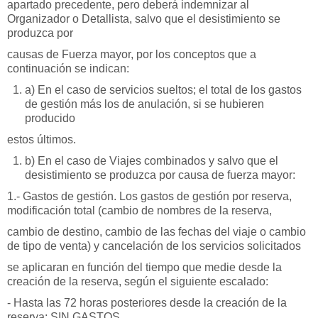
apartado precedente, pero deberá indemnizar al
Organizador o Detallista, salvo que el desistimiento se
produzca por
causas de Fuerza mayor, por los conceptos que a
continuación se indican:
a) En el caso de servicios sueltos; el total de los gastos
de gestión más los de anulación, si se hubieren
producido
estos últimos.
b) En el caso de Viajes combinados y salvo que el
desistimiento se produzca por causa de fuerza mayor:
1.- Gastos de gestión. Los gastos de gestión por reserva,
modificación total (cambio de nombres de la reserva,
cambio de destino, cambio de las fechas del viaje o cambio
de tipo de venta) y cancelación de los servicios solicitados
se aplicaran en función del tiempo que medie desde la
creación de la reserva, según el siguiente escalado:
- Hasta las 72 horas posteriores desde la creación de la
reserva: SIN GASTOS