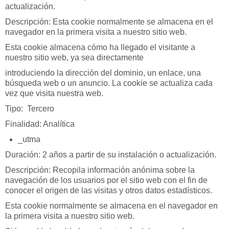
actualización.
Descripción: Esta cookie normalmente se almacena en el
navegador en la primera visita a nuestro sitio web.
Esta cookie almacena cómo ha llegado el visitante a
nuestro sitio web, ya sea directamente
introduciendo la dirección del dominio, un enlace, una
búsqueda web o un anuncio. La cookie se actualiza cada
vez que visita nuestra web.
Tipo: Tercero
Finalidad: Analítica
_utma
Duración: 2 años a partir de su instalación o actualización.
Descripción: Recopila información anónima sobre la
navegación de los usuarios por el sitio web con el fin de
conocer el origen de las visitas y otros datos estadísticos.
Esta cookie normalmente se almacena en el navegador en
la primera visita a nuestro sitio web.