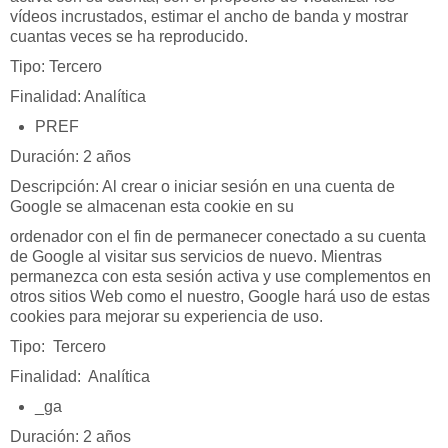
vídeos incrustados, estimar el ancho de banda y mostrar
cuantas veces se ha reproducido.
Tipo: Tercero
Finalidad: Analítica
PREF
Duración: 2 años
Descripción: Al crear o iniciar sesión en una cuenta de
Google se almacenan esta cookie en su
ordenador con el fin de permanecer conectado a su cuenta
de Google al visitar sus servicios de nuevo. Mientras
permanezca con esta sesión activa y use complementos en
otros sitios Web como el nuestro, Google hará uso de estas
cookies para mejorar su experiencia de uso.
Tipo: Tercero
Finalidad: Analítica
_ga
Duración: 2 años