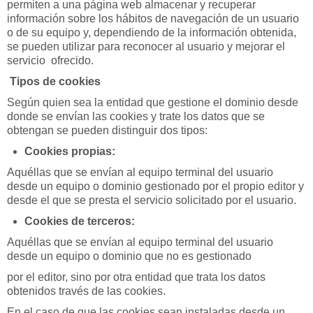
permiten a una página web almacenar y recuperar
información sobre los hábitos de navegación de un usuario
o de su equipo y, dependiendo de la información obtenida,
se pueden utilizar para reconocer al usuario y mejorar el
servicio ofrecido.
Tipos de cookies
Según quien sea la entidad que gestione el dominio desde
donde se envían las cookies y trate los datos que se
obtengan se pueden distinguir dos tipos:
Cookies propias:
Aquéllas que se envían al equipo terminal del usuario
desde un equipo o dominio gestionado por el propio editor y
desde el que se presta el servicio solicitado por el usuario.
Cookies de terceros:
Aquéllas que se envían al equipo terminal del usuario
desde un equipo o dominio que no es gestionado
por el editor, sino por otra entidad que trata los datos
obtenidos través de las cookies.
En el caso de que las cookies sean instaladas desde un