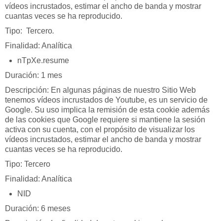
vídeos incrustados, estimar el ancho de banda y mostrar
cuantas veces se ha reproducido.
Tipo: Tercero
.
Finalidad: Analítica
nTpXe.resume
Duración: 1 mes
Descripción: En algunas páginas de nuestro Sitio Web
tenemos vídeos incrustados de Youtube, es un servicio de
Google. Su uso implica la remisión de esta cookie además
de las cookies que Google requiere si mantiene la sesión
activa con su cuenta, con el propósito de visualizar los
vídeos incrustados, estimar el ancho de banda y mostrar
cuantas veces se ha reproducido.
Tipo: Tercero
Finalidad: Analítica
NID
Duración: 6 meses