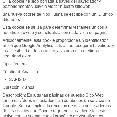
Si la cookie ha sido borrada a través del navegador y
posteriormente vuelve a visitar nuestro sitioweb,
una nueva cookie del tipo _utma se escribe con un ID único
diferente.
Esta cookie se utiliza para determinar visitantes únicos a
nuestro sitio web y se actualiza con cada vista de página.
Adicionalmente, esta cookie proporciona un identificador
único que Google Analytics utiliza para asegurar la validez y
la accesibilidad de la cookie, así como una medida de
seguridad extra.
Tipo: Tercero
Finalidad: Analítica
SAPISID
Duración: 2 años
Descripción: En algunas páginas de nuestro Sitio Web
tenemos vídeos incrustados de Youtube, es un servicio de
Google. Su uso implica la remisión de esta cookie además
de las cookies que Google requiere si mantiene la sesión
activa con su cuenta, con el propósito de visualizar los