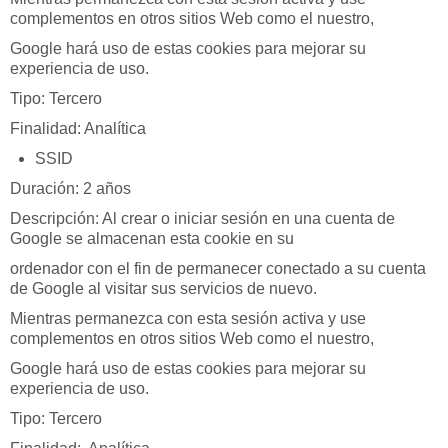
complementos en otros sitios Web como el nuestro,
Google hará uso de estas cookies para mejorar su
experiencia de uso.
Tipo: Tercero
Finalidad: Analítica
SSID
Duración: 2 años
Descripción: Al crear o iniciar sesión en una cuenta de
Google se almacenan esta cookie en su
ordenador con el fin de permanecer conectado a su cuenta
de Google al visitar sus servicios de nuevo.
Mientras permanezca con esta sesión activa y use
complementos en otros sitios Web como el nuestro,
Google hará uso de estas cookies para mejorar su
experiencia de uso.
Tipo: Tercero