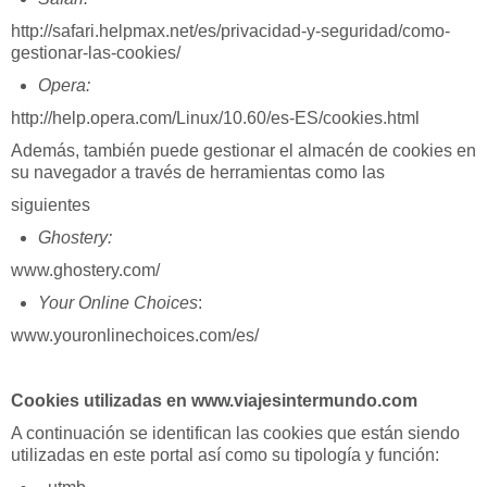
http://safari.helpmax.net/es/privacidad-y-seguridad/como-
gestionar-las-cookies/
Opera:
http://help.opera.com/Linux/10.60/es-ES/cookies.html
Además, también puede gestionar el almacén de cookies en
su navegador a través de herramientas como las
siguientes
Ghostery:
www.ghostery.com/
Your Online Choices
:
www.youronlinechoices.com/es/
Cookies utilizadas en www.viajesintermundo.com
A continuación se identifican las cookies que están siendo
utilizadas en este portal así como su tipología y función: