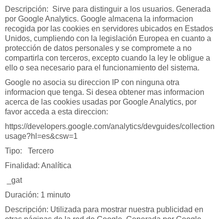
Descripción: Sirve para distinguir a los usuarios. Generada
por Google Analytics. Google almacena la informacion
recogida por las cookies en servidores ubicados en Estados
Unidos, cumpliendo con la legislación Europea en cuanto a
protección de datos personales y se compromete a no
compartirla con terceros, excepto cuando la ley le obligue a
ello o sea necesario para el funcionamiento del sistema.
Google no asocia su direccion IP con ninguna otra
informacion que tenga. Si desea obtener mas informacion
acerca de las cookies usadas por Google Analytics, por
favor acceda a esta direccion:
https://developers.google.com/analytics/devguides/collection/a
usage?hl=es&csw=1
Tipo: Tercero
Finalidad: Analítica
_gat
Duración: 1 minuto
Descripción: Utilizada para mostrar nuestra publicidad en