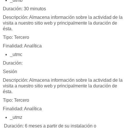
_utmb
Duración: 30 minutos
Descripción: Almacena información sobre la actividad de la
visita a nuestro sitio web y principalmente la duración de
ésta.
Tipo: Tercero
Finalidad: Analítica
_utmc
Duración:
Sesión
Descripción: Almacena información sobre la actividad de la
visita a nuestro sitio web y principalmente la duración de
ésta.
Tipo: Tercero
Finalidad: Analítica
_utmz
Duración: 6 meses a partir de su instalación o