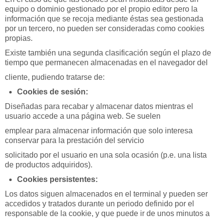
equipo o dominio gestionado por el propio editor pero la
información que se recoja mediante éstas sea gestionada
por un tercero, no pueden ser consideradas como cookies
propias.
Existe también una segunda clasificación según el plazo de
tiempo que permanecen almacenadas en el navegador del
cliente, pudiendo tratarse de:
Cookies de sesión:
Diseñadas para recabar y almacenar datos mientras el
usuario accede a una página web. Se suelen
emplear para almacenar información que solo interesa
conservar para la prestación del servicio
solicitado por el usuario en una sola ocasión (p.e. una lista
de productos adquiridos).
Cookies persistentes:
Los datos siguen almacenados en el terminal y pueden ser
accedidos y tratados durante un periodo definido por el
responsable de la cookie, y que puede ir de unos minutos a