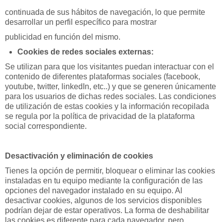
continuada de sus hábitos de navegación, lo que permite
desarrollar un perfil específico para mostrar
publicidad en función del mismo.
Cookies de redes sociales externas:
Se utilizan para que los visitantes puedan interactuar con el
contenido de diferentes plataformas sociales (facebook,
youtube, twitter, linkedIn, etc..) y que se generen únicamente
para los usuarios de dichas redes sociales. Las condiciones
de utilización de estas cookies y la información recopilada
se regula por la política de privacidad de la plataforma
social correspondiente.
Desactivación y eliminación de cookies
Tienes la opción de permitir, bloquear o eliminar las cookies
instaladas en tu equipo mediante la configuración de las
opciones del navegador instalado en su equipo. Al
desactivar cookies, algunos de los servicios disponibles
podrían dejar de estar operativos. La forma de deshabilitar
las cookies es diferente para cada navegador, pero