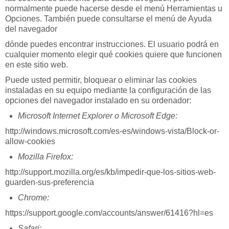
normalmente puede hacerse desde el menú Herramientas u
Opciones. También puede consultarse el menú de Ayuda
del navegador
dónde puedes encontrar instrucciones. El usuario podrá en
cualquier momento elegir qué cookies quiere que funcionen
en este sitio web.
Puede usted permitir, bloquear o eliminar las cookies
instaladas en su equipo mediante la configuración de las
opciones del navegador instalado en su ordenador:
Microsoft Internet Explorer o Microsoft Edge:
http://windows.microsoft.com/es-es/windows-vista/Block-or-
allow-cookies
Mozilla Firefox:
http://support.mozilla.org/es/kb/impedir-que-los-sitios-web-
guarden-sus-preferencia
Chrome:
https://support.google.com/accounts/answer/61416?hl=es
Safari: