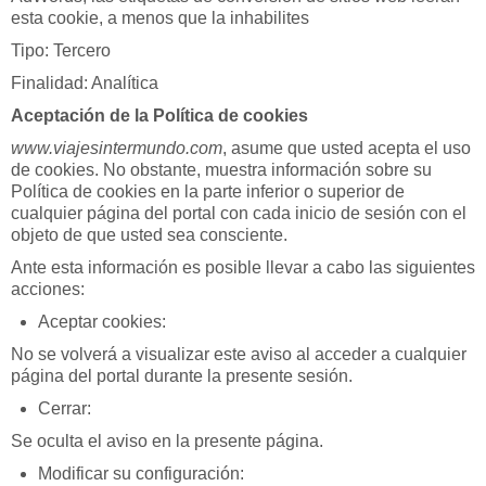
esta cookie, a menos que la inhabilites
Tipo: Tercero
Finalidad: Analítica
Aceptación de la Política de cookies
www.viajesintermundo.com
, asume que usted acepta el uso
de cookies. No obstante, muestra información sobre su
Política de cookies en la parte inferior o superior de
cualquier página del portal con cada inicio de sesión con el
objeto de que usted sea consciente.
Ante esta información es posible llevar a cabo las siguientes
acciones:
Aceptar cookies:
No se volverá a visualizar este aviso al acceder a cualquier
página del portal durante la presente sesión.
Cerrar:
Se oculta el aviso en la presente página.
Modificar su configuración: