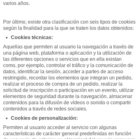
varios años.
Por último, existe otra clasificación con seis tipos de cookies
según la finalidad para la que se traten los datos obtenidos:
Cookies técnicas:
Aquellas que permiten al usuario la navegación a través de
una página web, plataforma o aplicación y la utilización de
las diferentes opciones o servicios que en ella existan
como, por ejemplo, controlar el tráfico y la comunicación de
datos, identificar la sesión, acceder a partes de acceso
restringido, recordar los elementos que integran un pedido,
realizar el proceso de compra de un pedido, realizar la
solicitud de inscripción o participación en un evento, utilizar
elementos de seguridad durante la navegación, almacenar
contenidos para la difusión de vídeos o sonido o compartir
contenidos a través de redes sociales.
Cookies de personalización:
Permiten al usuario acceder al servicio con algunas
características de carácter general predefinidas en función