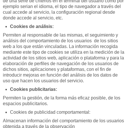
de una serie de criterios en el terminal del usuario como por
ejemplo serian el idioma, el tipo de navegador a través del
cual accede al servicio, la configuración regional desde
donde accede al servicio, etc.
Cookies de análisis:
Permiten al responsable de las mismas, el seguimiento y
análisis del comportamiento de los usuarios de los sitios
web a los que están vinculadas. La información recogida
mediante este tipo de cookies se utiliza en la medición de la
actividad de los sitios web, aplicación o plataforma y para la
elaboración de perfiles de navegación de los usuarios de
dichos sitios, aplicaciones y plataformas, con el fin de
introducir mejoras en función del análisis de los datos de
uso que hacen los usuarios del servicio.
Cookies publicitarias:
Permiten la gestión, de la forma más eficaz posible, de los
espacios publicitarios.
Cookies de publicidad comportamental:
Almacenan información del comportamiento de los usuarios
obtenida a través de la observación