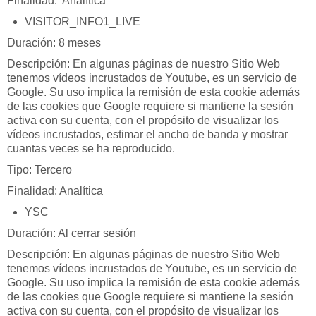
Finalidad: Analítica
VISITOR_INFO1_LIVE
Duración: 8 meses
Descripción: En algunas páginas de nuestro Sitio Web
tenemos vídeos incrustados de Youtube, es un servicio de
Google. Su uso implica la remisión de esta cookie además
de las cookies que Google requiere si mantiene la sesión
activa con su cuenta, con el propósito de visualizar los
vídeos incrustados, estimar el ancho de banda y mostrar
cuantas veces se ha reproducido.
Tipo: Tercero
Finalidad: Analítica
YSC
Duración: Al cerrar sesión
Descripción: En algunas páginas de nuestro Sitio Web
tenemos vídeos incrustados de Youtube, es un servicio de
Google. Su uso implica la remisión de esta cookie además
de las cookies que Google requiere si mantiene la sesión
activa con su cuenta, con el propósito de visualizar los