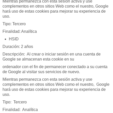
Mientras permanezca con esta sesión activa y use
complementos en otros sitios Web como el nuestro, Google
hará uso de estas cookies para mejorar su experiencia de
uso.
Tipo: Tercero
Finalidad: Analítica
HSID
Duración: 2 años
Descripción: Al crear o iniciar sesión en una cuenta de
Google se almacenan esta cookie en su
ordenador con el fin de permanecer conectado a su cuenta
de Google al visitar sus servicios de nuevo.
Mientras permanezca con esta sesión activa y use
complementos en otros sitios Web como el nuestro, Google
hará uso de estas cookies para mejorar su experiencia de
uso.
Tipo: Tercero
Finalidad: Analítica