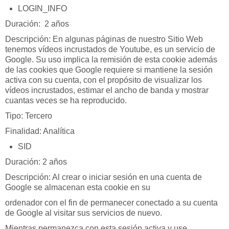
LOGIN_INFO
Duración: 2 años
Descripción: En algunas páginas de nuestro Sitio Web
tenemos vídeos incrustados de Youtube, es un servicio de
Google. Su uso implica la remisión de esta cookie además
de las cookies que Google requiere si mantiene la sesión
activa con su cuenta, con el propósito de visualizar los
vídeos incrustados, estimar el ancho de banda y mostrar
cuantas veces se ha reproducido.
Tipo: Tercero
Finalidad: Analítica
SID
Duración: 2 años
Descripción: Al crear o iniciar sesión en una cuenta de
Google se almacenan esta cookie en su
ordenador con el fin de permanecer conectado a su cuenta
de Google al visitar sus servicios de nuevo.
Mientras permanezca con esta sesión activa y use