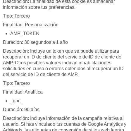
Descripción: La finalidad de esta cookie es almacenar
información sobre tus preferencias.
Tipo: Tercero
Finalidad: Personalización
AMP_TOKEN
Duración: 30 segundos a 1 año
Descripción: Incluye un token que se puede utilizar para
recuperar un ID de cliente del servicio de ID de cliente de
AMP. Otros posibles valores indican inhabilitaciones,
solicitudes en curso o errores obtenidos al recuperar un ID
del servicio de ID de cliente de AMP.
Tipo: Tercero
Finalidad: Analítica
_gac_
Duración: 90 días
Descripción: Incluye información de la campaña relativa al
usuario. Si has vinculado tus cuentas de Google Analytics y
AdWords, las etiquetas de conversión de sitios web leerán