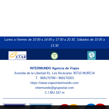
Lunes a Viernes de 10:00 a 14:00 y 17:00 a 20:30,
Sábados de 10:00 a
13:30
INTERMUNDO Agencia de Viajes
Avenida de la Libertad 81, Los Alcázares 30710 MURCIA
T.: 968170789 / 968170263
https://www.viajesintermundo.com
intermundo@grupostar.com
C.I.MU.167.m