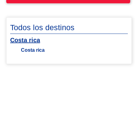
Todos los destinos
Costa rica
Costa rica