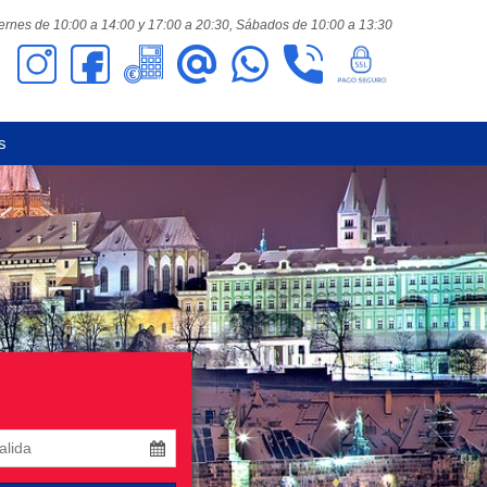
ernes de 10:00 a 14:00 y 17:00 a 20:30,
Sábados de 10:00 a 13:30
s