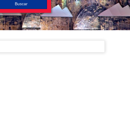
Buscar