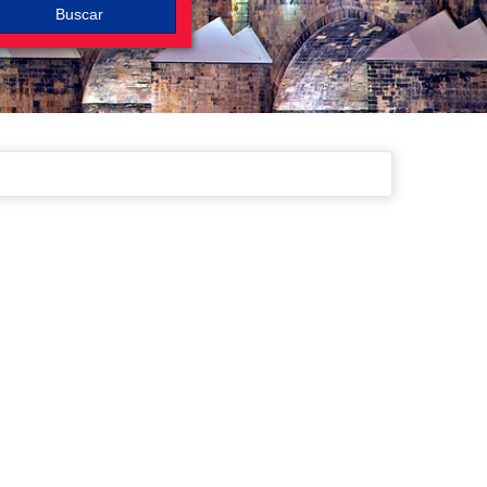
Buscar