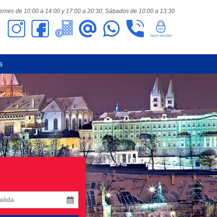
ernes de 10:00 a 14:00 y 17:00 a 20:30,
Sábados de 10:00 a 13:30
s