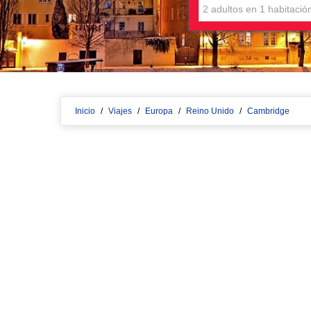
Inicio
/
Viajes
/
Europa
/
Reino Unido
/
Cambridge