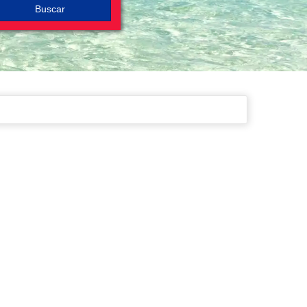
Buscar