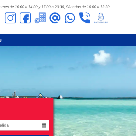
ernes de 10:00 a 14:00 y 17:00 a 20:30,
Sábados de 10:00 a 13:30
s