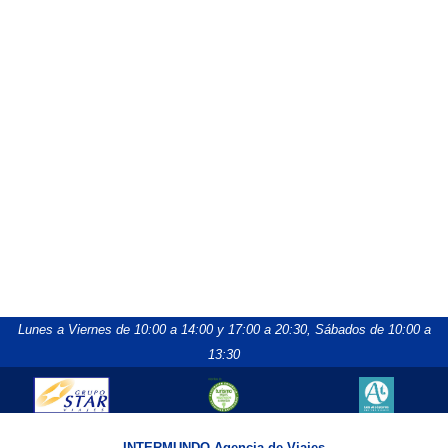
Lunes a Viernes de 10:00 a 14:00 y 17:00 a 20:30,
Sábados de 10:00 a
13:30
INTERMUNDO Agencia de Viajes