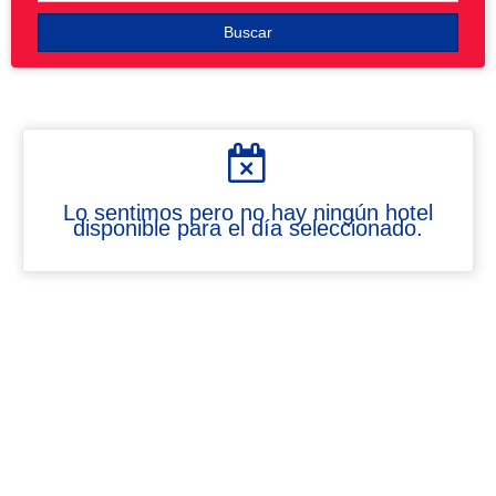
Buscar
Lo sentimos pero no hay ningún hotel
disponible para el día seleccionado.