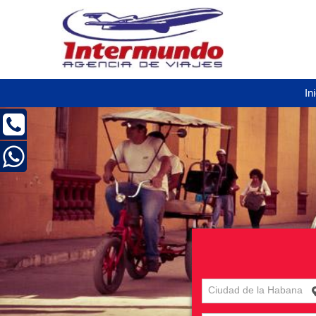
In
Ciudad de la Habana