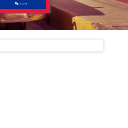
Buscar