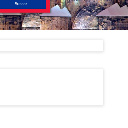
Buscar