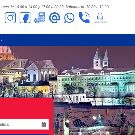
ernes de 10:00 a 14:00 y 17:00 a 20:30,
Sábados de 10:00 a 13:30
s