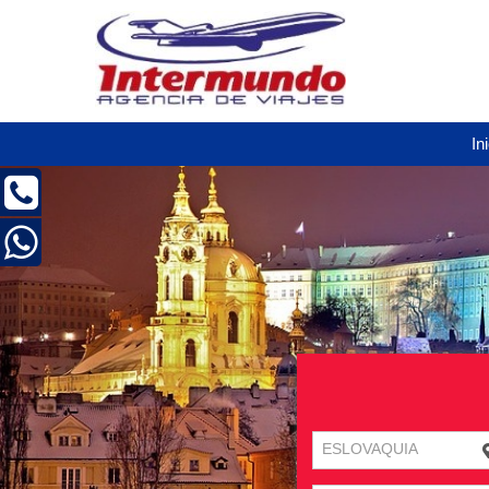
In
ESLOVAQUIA