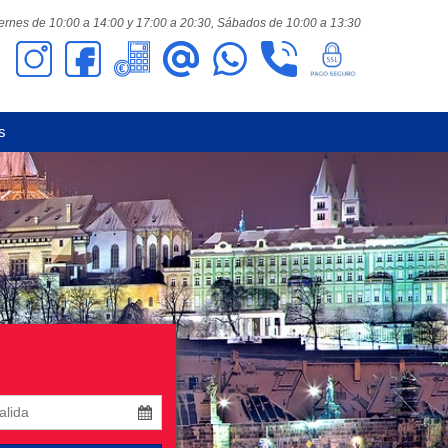
ernes de 10:00 a 14:00 y 17:00 a 20:30,
Sábados de 10:00 a 13:30
s