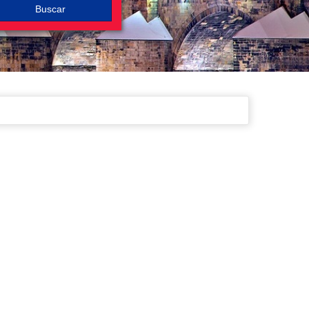
Buscar