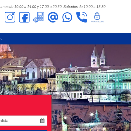
ernes de 10:00 a 14:00 y 17:00 a 20:30,
Sábados de 10:00 a 13:30
s