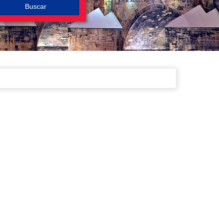
Buscar