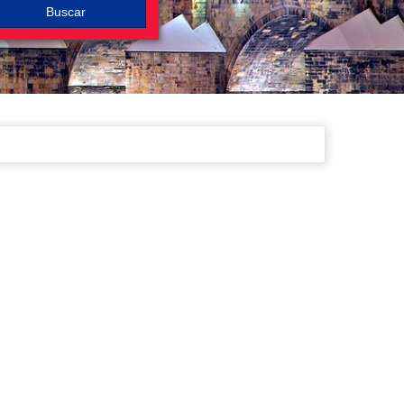
Buscar