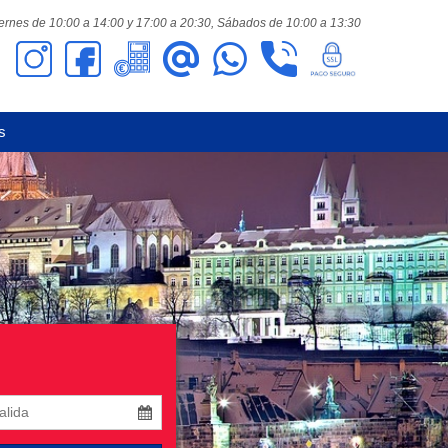
ernes de 10:00 a 14:00 y 17:00 a 20:30,
Sábados de 10:00 a 13:30
s