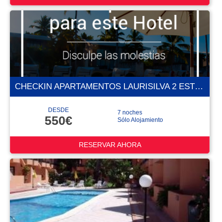
CHECKIN APARTAMENTOS LAURISILVA 2 ESTRELLAS
DESDE
7 noches
550€
Sólo Alojamiento
RESERVAR AHORA