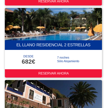
RESERVAR AHORA
EL LLANO RESIDENCIAL 2 ESTRELLAS
DESDE
7 noches
682€
Sólo Alojamiento
RESERVAR AHORA