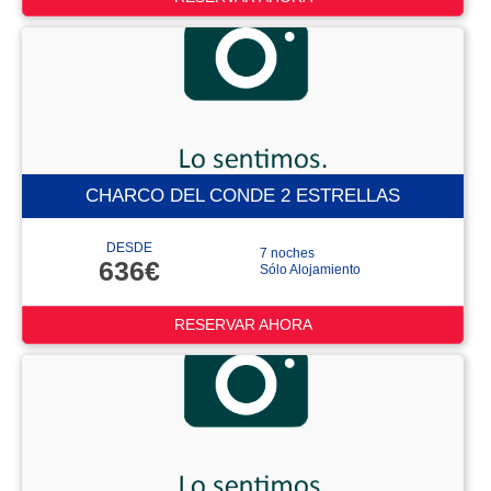
CHARCO DEL CONDE 2 ESTRELLAS
DESDE
7 noches
636€
Sólo Alojamiento
RESERVAR AHORA