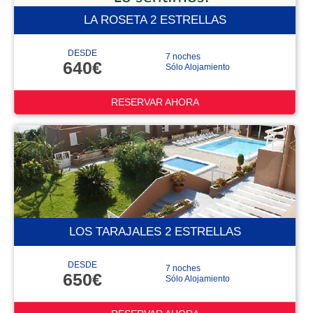
LA ROSETA 2 ESTRELLAS
DESDE
7 noches
640€
Sólo Alojamiento
RESERVAR AHORA
LOS TARAJALES 2 ESTRELLAS
DESDE
7 noches
650€
Sólo Alojamiento