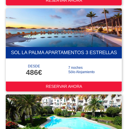
RESERVAR AHORA
SOL LA PALMA APARTAMENTOS 3 ESTRELLAS
DESDE
7 noches
486€
Sólo Alojamiento
RESERVAR AHORA