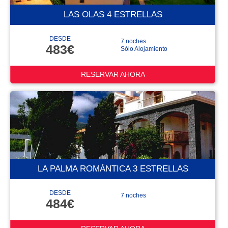
LAS OLAS 4 ESTRELLAS
DESDE
7 noches
483€
Sólo Alojamiento
RESERVAR AHORA
LA PALMA ROMÁNTICA 3 ESTRELLAS
DESDE
7 noches
484€