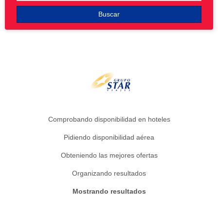
Buscar
Comprobando disponibilidad en hoteles
Pidiendo disponibilidad aérea
Obteniendo las mejores ofertas
Organizando resultados
Mostrando resultados