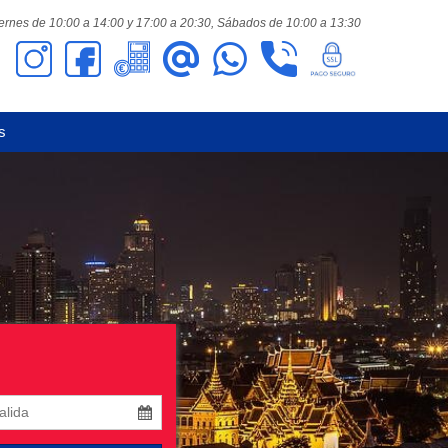
ernes de 10:00 a 14:00 y 17:00 a 20:30,
Sábados de 10:00 a 13:30
s