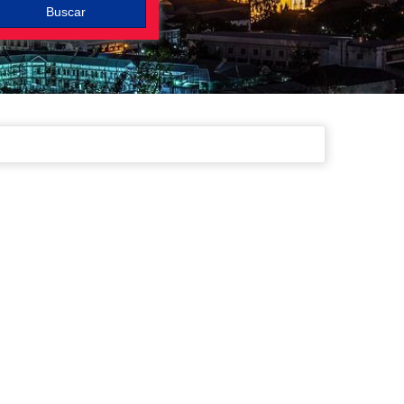
Buscar