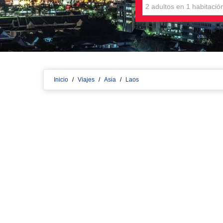
Inicio
/
Viajes
/
Asia
/
Laos