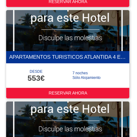
RESERVAR AHORA
APARTAMENTOS TURISTICOS ATLANTIDA 4 ESTRELLAS
DESDE
7 noches
553€
Sólo Alojamiento
RESERVAR AHORA