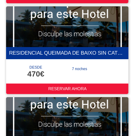
RESIDENCIAL QUEIMADA DE BAIXO SIN CATEGORÍA CONFIRMADA
DESDE
7 noches
470€
RESERVAR AHORA