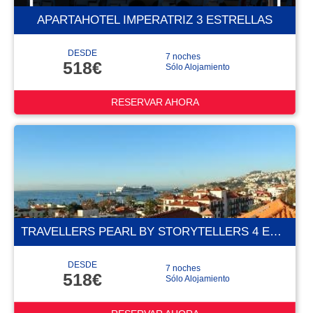
APARTAHOTEL IMPERATRIZ 3 ESTRELLAS
DESDE
7 noches
518€
Sólo Alojamiento
RESERVAR AHORA
TRAVELLERS PEARL BY STORYTELLERS 4 ESTRELLAS
DESDE
7 noches
518€
Sólo Alojamiento