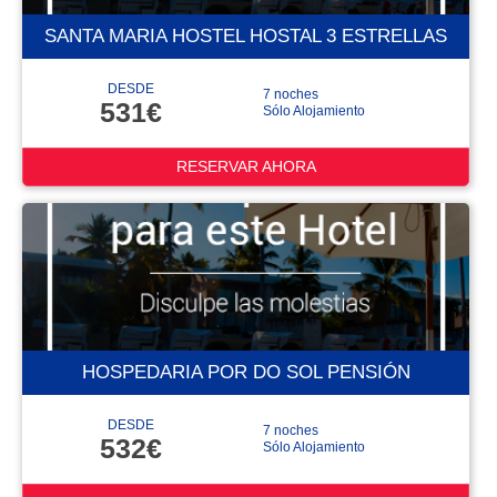
SANTA MARIA HOSTEL HOSTAL 3 ESTRELLAS
DESDE
7 noches
531€
Sólo Alojamiento
RESERVAR AHORA
HOSPEDARIA POR DO SOL PENSIÓN
DESDE
7 noches
532€
Sólo Alojamiento