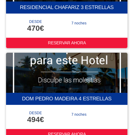
RESIDENCIAL CHAFARIZ 3 ESTRELLAS
DESDE
7 noches
470€
RESERVAR AHORA
DOM PEDRO MADEIRA 4 ESTRELLAS
DESDE
7 noches
494€
RESERVAR AHORA