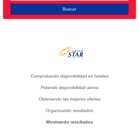
Buscar
Comprobando disponibilidad en hoteles
Pidiendo disponibilidad aérea
Obteniendo las mejores ofertas
Organizando resultados
Mostrando resultados