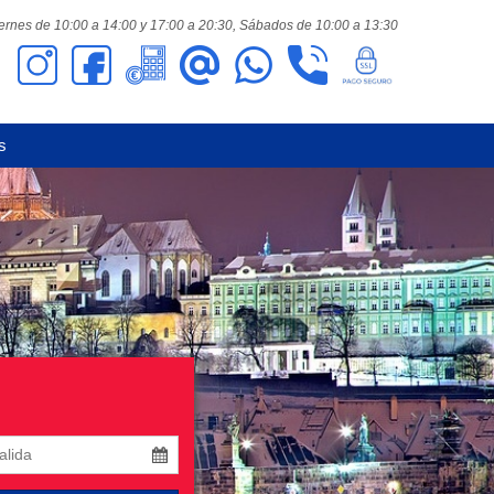
ernes de 10:00 a 14:00 y 17:00 a 20:30,
Sábados de 10:00 a 13:30
s