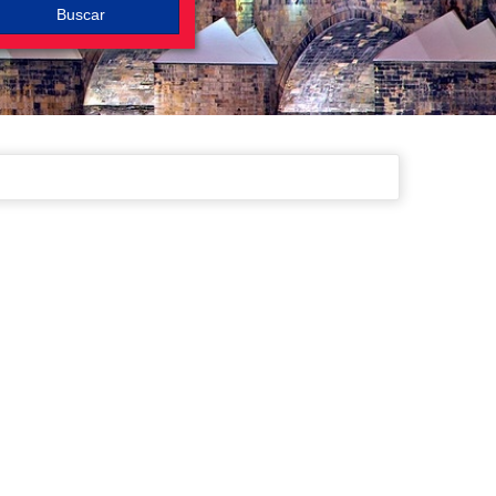
Buscar