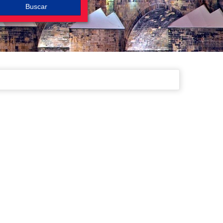
Buscar