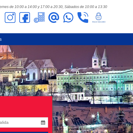
ernes de 10:00 a 14:00 y 17:00 a 20:30,
Sábados de 10:00 a 13:30
s