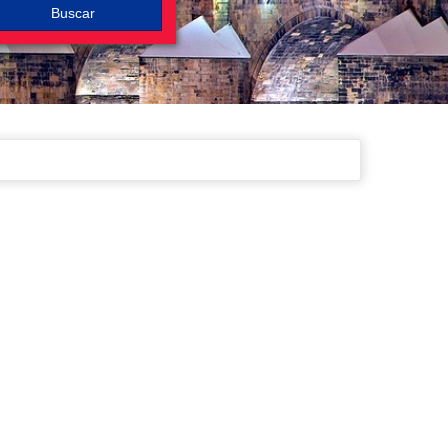
Buscar