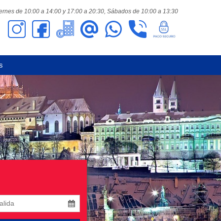
ernes de 10:00 a 14:00 y 17:00 a 20:30,
Sábados de 10:00 a 13:30
s