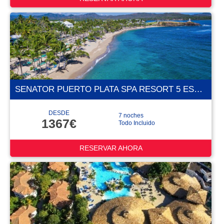
SENATOR PUERTO PLATA SPA RESORT 5 ESTRELLAS
DESDE
7 noches
1367€
Todo Incluido
RESERVAR AHORA