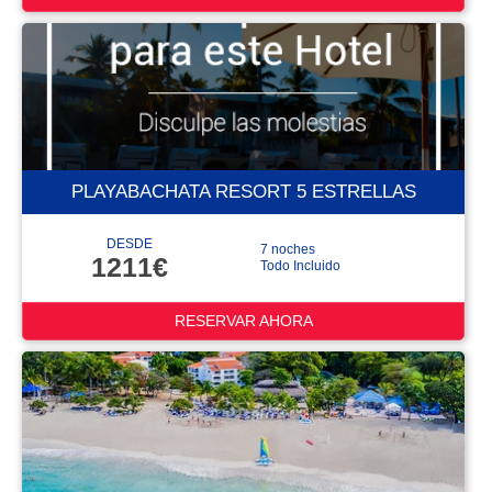
PLAYABACHATA RESORT 5 ESTRELLAS
DESDE
7 noches
1211€
Todo Incluido
RESERVAR AHORA