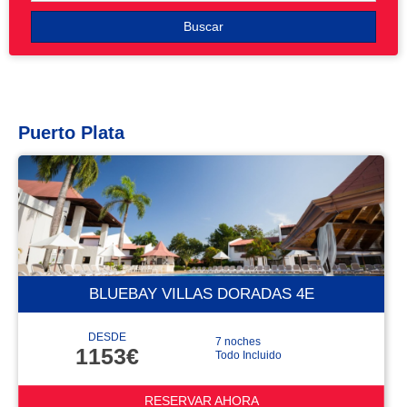
Buscar
Puerto Plata
BLUEBAY VILLAS DORADAS 4E
DESDE
7 noches
1153€
Todo Incluido
RESERVAR AHORA