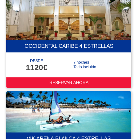
OCCIDENTAL CARIBE 4 ESTRELLAS
DESDE
7 noches
1120€
Todo Incluido
RESERVAR AHORA
VIK ARENA BLANCA 4 ESTRELLAS