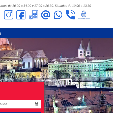
ernes de 10:00 a 14:00 y 17:00 a 20:30,
Sábados de 10:00 a 13:30
s