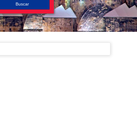
Buscar