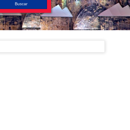
Buscar