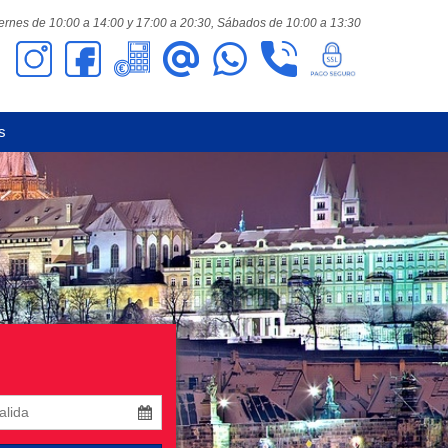
ernes de 10:00 a 14:00 y 17:00 a 20:30,
Sábados de 10:00 a 13:30
s