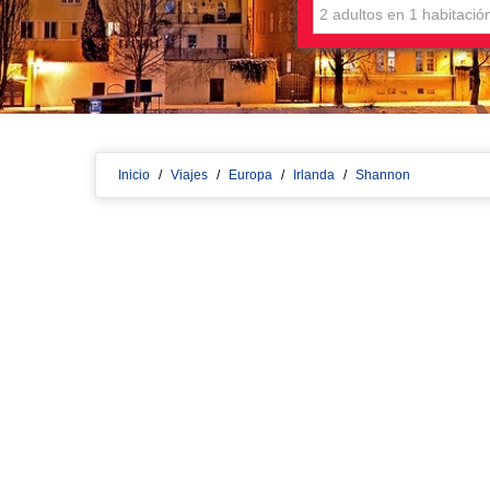
Inicio
/
Viajes
/
Europa
/
Irlanda
/
Shannon