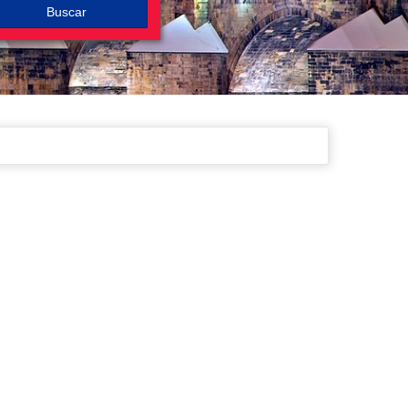
Buscar