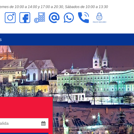
ernes de 10:00 a 14:00 y 17:00 a 20:30,
Sábados de 10:00 a 13:30
s