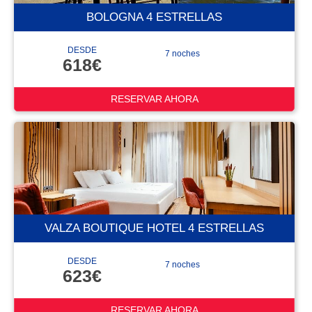
BOLOGNA 4 ESTRELLAS
DESDE
7 noches
618€
RESERVAR AHORA
VALZA BOUTIQUE HOTEL 4 ESTRELLAS
DESDE
7 noches
623€
RESERVAR AHORA