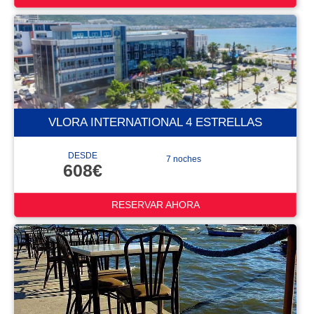
VLORA INTERNATIONAL 4 ESTRELLAS
DESDE
7 noches
608€
RESERVAR AHORA