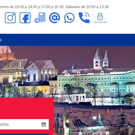
ernes de 10:00 a 14:00 y 17:00 a 20:30,
Sábados de 10:00 a 13:30
s