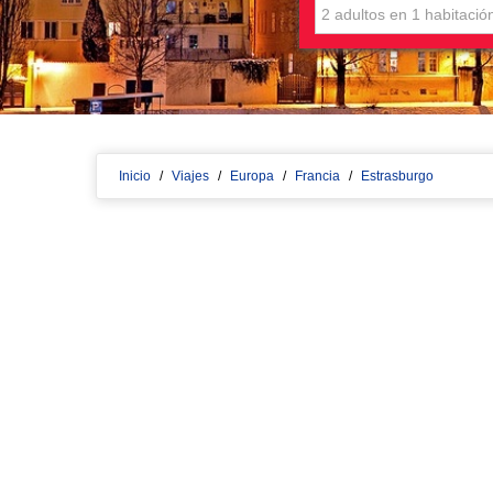
Inicio
/
Viajes
/
Europa
/
Francia
/
Estrasburgo