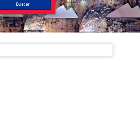
Buscar