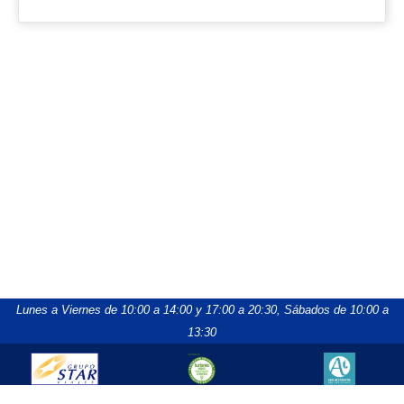
Lunes a Viernes de 10:00 a 14:00 y 17:00 a 20:30,
Sábados de 10:00 a
13:30