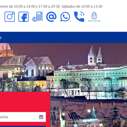
ernes de 10:00 a 14:00 y 17:00 a 20:30,
Sábados de 10:00 a 13:30
s