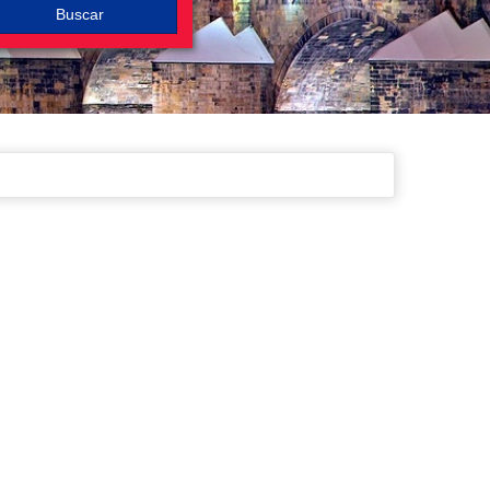
Buscar