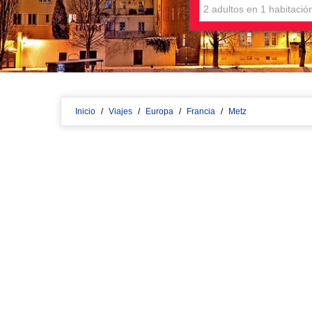
Inicio
/
Viajes
/
Europa
/
Francia
/
Metz