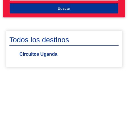
Buscar
Todos los destinos
Circuitos Uganda